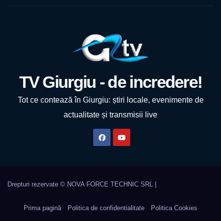
TV Giurgiu - de incredere!
Tot ce contează în Giurgiu: știri locale, evenimente de
actualitate și transmisii live
Prima pagină
Politica de confidentialitate
Politica Cookies