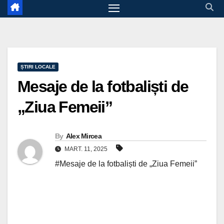
ȘTIRI LOCALE
Mesaje de la fotbaliști de
„Ziua Femeii”
By
Alex Mircea
MART. 11, 2025
#Mesaje de la fotbaliști de „Ziua Femeii”