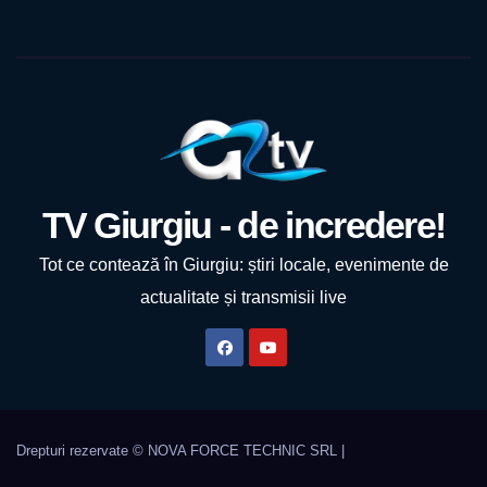
TV Giurgiu - de incredere!
Tot ce contează în Giurgiu: știri locale, evenimente de
actualitate și transmisii live