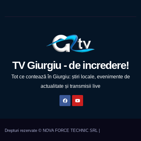
TV Giurgiu - de incredere!
Tot ce contează în Giurgiu: știri locale, evenimente de
actualitate și transmisii live