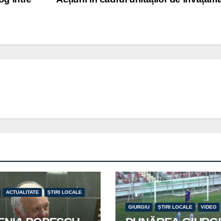
ACTUALITATE
ȘTIRI LOCALE
GIURGIU
ȘTIRI LOCALE
VIDEO