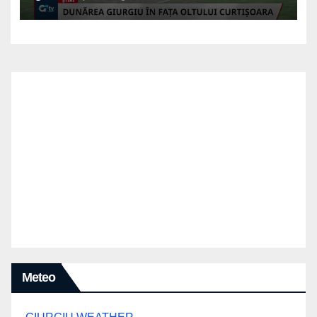
Meteo