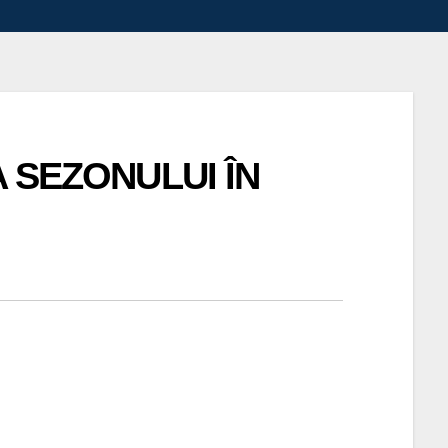
 SEZONULUI ÎN