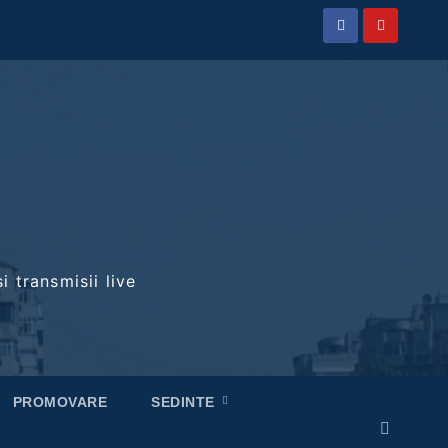
i transmisii live
PROMOVARE
SEDINTE