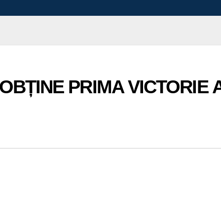
OBȚINE PRIMA VICTORIE A