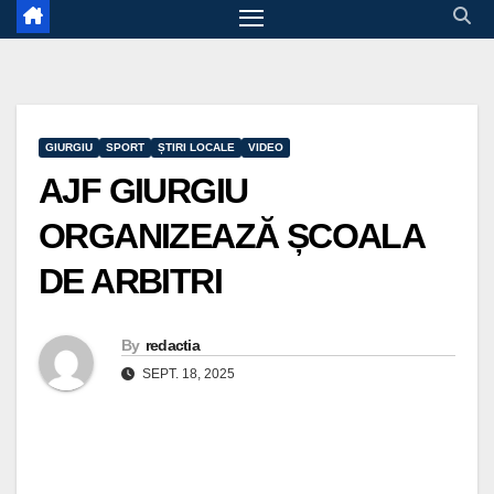
GIURGIU
SPORT
ȘTIRI LOCALE
VIDEO
AJF GIURGIU
ORGANIZEAZĂ ȘCOALA
DE ARBITRI
By
redactia
SEPT. 18, 2025