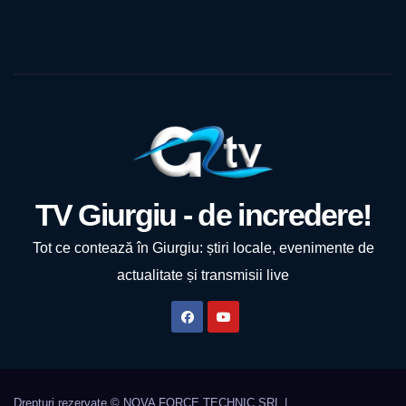
TV Giurgiu - de incredere!
Tot ce contează în Giurgiu: știri locale, evenimente de
actualitate și transmisii live