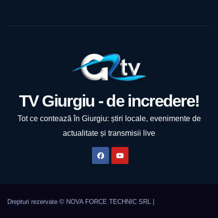
TV Giurgiu - de incredere!
Tot ce contează în Giurgiu: știri locale, evenimente de
actualitate și transmisii live