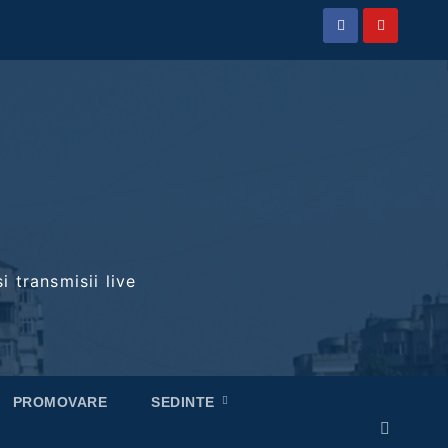
i transmisii live
PROMOVARE
SEDINTE