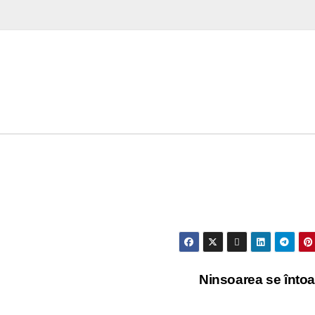
Ninsoarea se înto