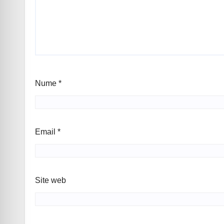
Nume
*
Email
*
Site web