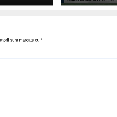
atorii sunt marcate cu
*