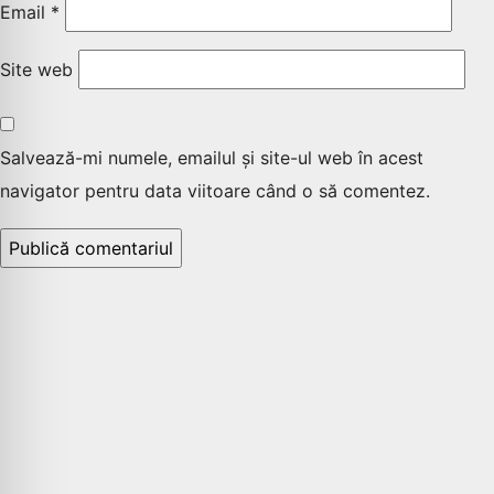
Email
*
Site web
Salvează-mi numele, emailul și site-ul web în acest
navigator pentru data viitoare când o să comentez.