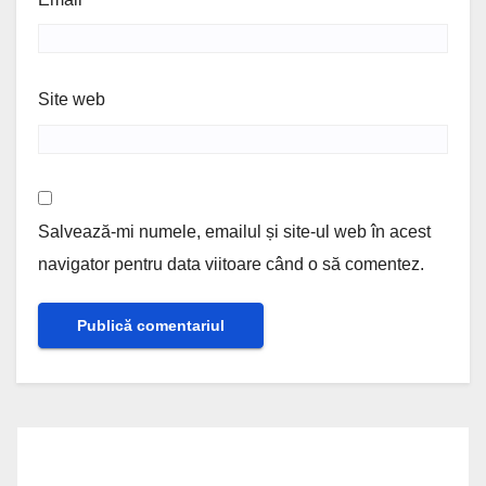
Site web
Salvează-mi numele, emailul și site-ul web în acest
navigator pentru data viitoare când o să comentez.