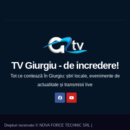
TV Giurgiu - de incredere!
Tot ce contează în Giurgiu: știri locale, evenimente de
actualitate și transmisii live