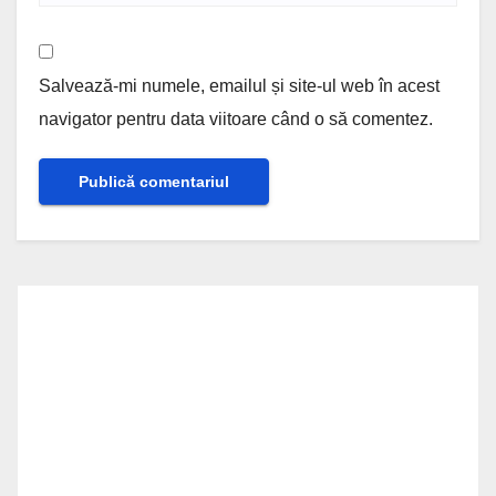
Salvează-mi numele, emailul și site-ul web în acest
navigator pentru data viitoare când o să comentez.