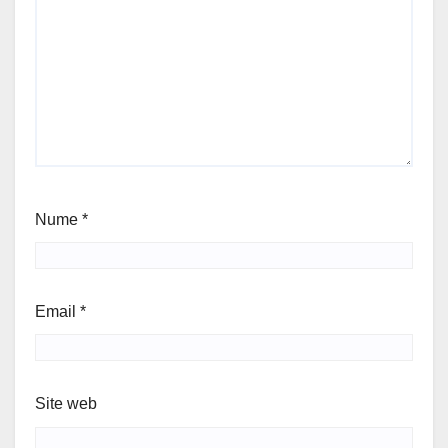
Nume
*
Email
*
Site web