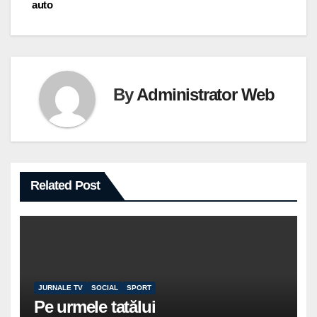
auto
By
Administrator Web
Related Post
JURNALE TV
SOCIAL
SPORT
Pe urmele tatălui