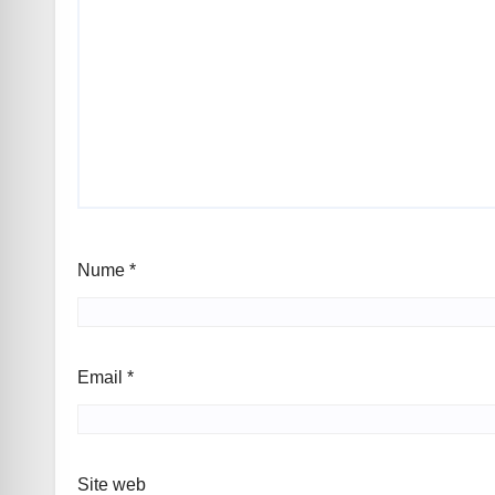
Nume
*
Email
*
Site web