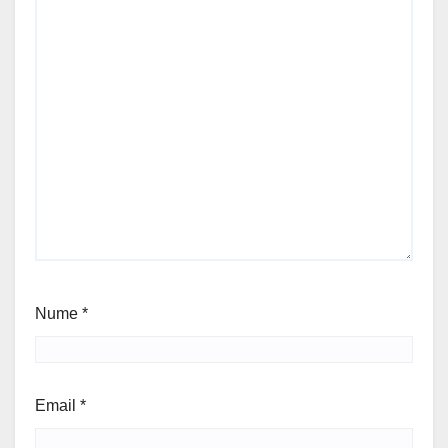
Nume
*
Email
*