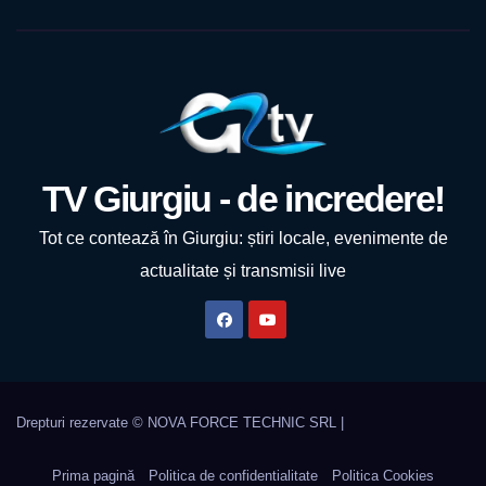
TV Giurgiu - de incredere!
Tot ce contează în Giurgiu: știri locale, evenimente de
actualitate și transmisii live
Prima pagină
Politica de confidentialitate
Politica Cookies