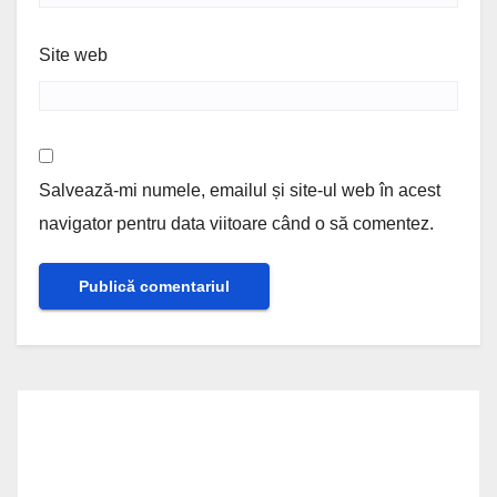
Site web
Salvează-mi numele, emailul și site-ul web în acest
navigator pentru data viitoare când o să comentez.