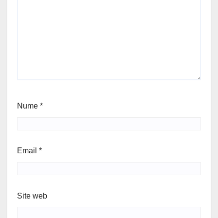
Nume
*
Email
*
Site web