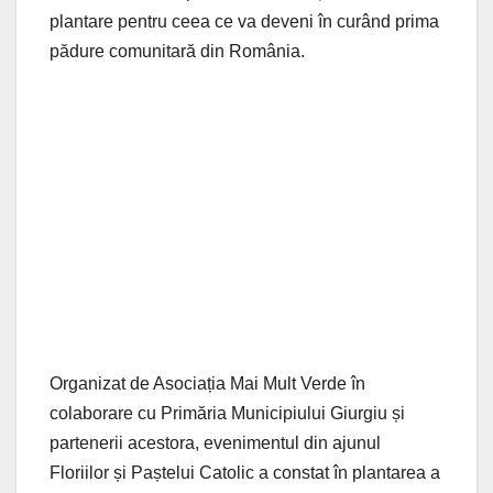
plantare pentru ceea ce va deveni în curând prima
pădure comunitară din România.
Organizat de Asociația Mai Mult Verde în
colaborare cu Primăria Municipiului Giurgiu și
partenerii acestora, evenimentul din ajunul
Floriilor și Paștelui Catolic a constat în plantarea a