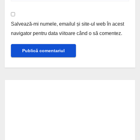
Salvează-mi numele, emailul și site-ul web în acest
navigator pentru data viitoare când o să comentez.