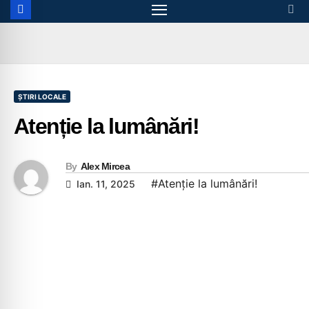
ȘTIRI LOCALE
Atenție la lumânări!
By
Alex Mircea
#Atenție la lumânări!
Ian. 11, 2025