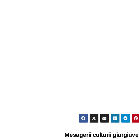
Mesagerii culturii giurgiuv